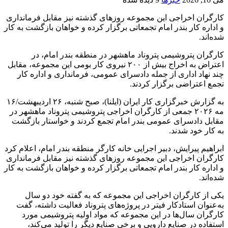
کارگران اخراجی این مجموعه روزهای گذشته نیز مقابل فرمانداری
و اداره کار بندر امام تجمعاتی برگزار کرده و خواهان بازگشت به کار
شده‌اند.
کارگران پتروشیمی پتروناد ماهشهر در منطقه بندر امام، در
اعتراض به اخراج بیش از ۲۰۰ نیروی کار بومی این مجموعه، مقابل
چند نهاد اداری از جمله دادسرای عمومی، فرمانداری و اداره کار
تجمع اعتراضی برگزار کردند.
به گزارش خبرگزاری کار ایران (ایلنا)، صبح شنبه، ۲۶ اردیبهشت/۱۶
مه ۲۰۲۶ جمعی از کارگران اخراجی پتروشیمی پتروناد ماهشهر در
مقابل دادسرای عمومی بندر امام تجمع کردند و خواستار بازگشت
به کار خود شدند.
ابراهیم پیرایش، دبیر اجرایی خانه کارگر منطقه بندر امام، اعلام کرد
کارگران اخراجی این مجموعه روزهای گذشته نیز مقابل فرمانداری
و اداره کار بندر امام تجمعاتی برگزار کرده و خواهان بازگشت به کار
شده‌اند.
یکی از کارگران اخراجی این مجموعه که به گفته خود دو سال
به‌عنوان استادکار فیتر در پروژه‌های پتروناد فعالیت داشته، گفت
کارگران سال‌ها در این مجموعه که مواد اولیه پتروشیمی مورد
استفاده در صنایع دارویی و برخی صنایع دیگر را تولید می‌کند،