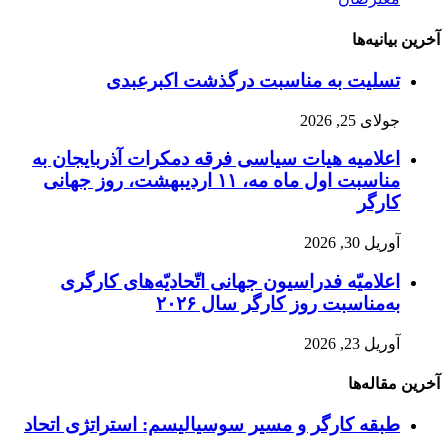
آخرین بیانیه‌ها
تسلیت به مناسبت درگذشت اکبرعبدی
جولای 25, 2026
اعلامیه هیات سیاسی فرقه دمکرات آذربایجان به
مناسبت اول ماه مه، ۱۱ اردیبهشت، روز جهانی
کارگر
آوریل 30, 2026
اعلامیّه فدراسیون جهانی اتّحادیّه‌های کارگری
به‌مناسبت روز کارگر سال ۲۰۲۶
آوریل 23, 2026
آخرین مقاله‌ها
طبقه کارگر و مسیر سوسیالیسم: استراتژی اتحاد