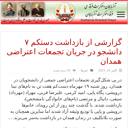
گزارشی از بازداشت دستکم ۷
دانشجو در جریان تجمعات اعتراضی
همدان
اکتبر 19, 2025
خبرها
30 دیده شده
در پی شکل‌گیری تجمعات اعتراضی جمعی از دانشجویان در
همدان، روز شنبه ۱۹ مهرماه دست‌کم هفت تن به نام‌های تینا
درویشی، پگاه پاپی، امید کرمی، علیرضا قربی، مهراد (مهرداد)
سیفی، دانیال و مرتضی (نام‌های خانوادگی نامشخص)،
بازداشت شدند. با گذشت چند روز از این رویداد، خانم‌ها
درویشی و پاپی با تودیع وثیقه آزاد شدند اما سایرین همچنان به
صورت بلاتکلیف در زندان همدان در بازداشت به‌سر می‌برند….