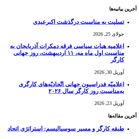
آخرین بیانیه‌ها
تسلیت به مناسبت درگذشت اکبرعبدی
جولای 25, 2026
اعلامیه هیات سیاسی فرقه دمکرات آذربایجان به
مناسبت اول ماه مه، ۱۱ اردیبهشت، روز جهانی
کارگر
آوریل 30, 2026
اعلامیّه فدراسیون جهانی اتّحادیّه‌های کارگری
به‌مناسبت روز کارگر سال ۲۰۲۶
آوریل 23, 2026
آخرین مقاله‌ها
طبقه کارگر و مسیر سوسیالیسم: استراتژی اتحاد