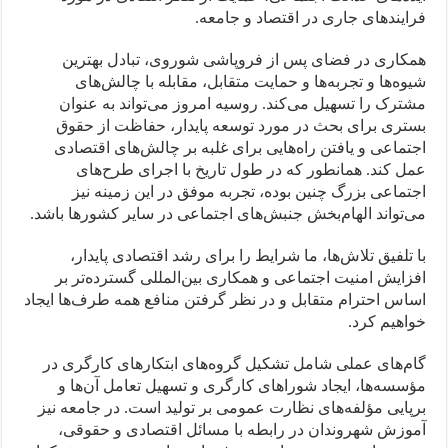
فرایندهای جاری در اقتصاد و جامعه.
همکاری در فضای پس از فروپاشی شوروی، تبادل بهترین
شیوه‌ها و تجربه‌ها و حمایت متقابل، مقابله با چالش‌های
مشترک را تسهیل می‌کند. روسیه امروز می‌تواند به عنوان
بستری برای بحث در مورد توسعه پایدار، حفاظت از حقوق
اجتماعی و یافتن راه‌هایی برای غلبه بر چالش‌های اقتصادی
عمل کند. همانطور که در طول تاریخ با اجرای طرح‌های
اجتماعی بزرگ‌‌ چنین بوده، تجربه موفق در این زمینه نیز
می‌تواند الهام‌بخش جنبش‌های اجتماعی در سایر کشورها باشد.
با تلفیق تلاش‌ها، ما شرایط را برای رشد اقتصادی پایدار،
افزایش امنیت اجتماعی و همکاری بین‌المللی گسترده‌تر بر
اساس احترام متقابل و در نظر گرفتن منافع همه طرف‌ها ایجاد
خواهیم کرد.
گام‌های عملی شامل تشکیل گروه‌های ابتکار‌های کارگری در
مؤسسه‌ها، ایجاد شوراهای کارگری و تسهیل تعامل آن‌ها و
برپایی مؤلفه‌های نظارت عمومی بر تولید است. در جامعه نیز
آموزش شهروندان در رابطه با مسائل اقتصادی و حقوقی،