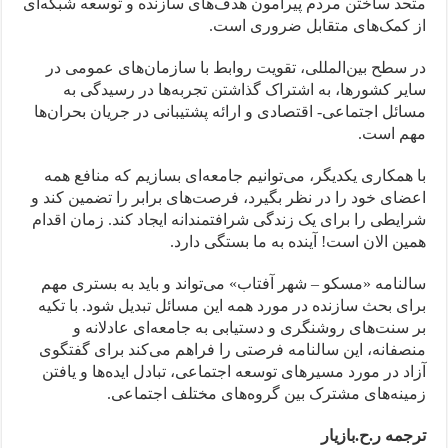
متحد ساختن مردم پیرامون هدف‌های سازنده و توسعه شبکه‌ای
از کمک‌های متقابل ضروری است.
در سطح بین‌المللی، تقویت روابط با سازمان‌های عمومی در
سایر کشورها، به اشتراک گذاشتن تجربه‌ها در رسیدگی به
مسائل اجتماعی- اقتصادی و ارائه پشتیبانی در جریان بحران‌ها
مهم است.
با همکاری یکدیگر، می‌توانیم جامعه‌ای بسازیم که منافع همه
اعضای خود را در نظر بگیرد، فرصت‌های برابر را تضمین کند و
شرایطی را برای یک زندگی شرافتمندانه ایجاد کند. زمان اقدام
همین الان است! آینده به ما بستگی دارد.
سالنامه «مسکو – شهر آفتاب» می‌تواند و باید به بستری مهم
برای بحث سازنده در مورد همه این مسائل تبدیل شود. با تکیه
بر سنت‌های روشنگری و دستیابی به جامعه‌ای عادلانه و
منصفانه، این سالنامه فرصتی را فراهم می‌کند برای گفتگوی
آزاد در مورد مسیرهای توسعه اجتماعی، تبادل ایده‌ها و یافتن
زمینه‌های مشترک بین گروه‌های مختلف اجتماعی.
ترجمه ر.ح.بازیار