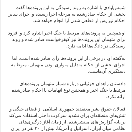
شمس‌آبادی با اشاره به روند رسیدگی به این پرونده‌ها گفت
بخشی از احکام صادرشده به مرحله اجرا رسیده و اجرای سایر
احکام نیز پس از قطعی شدن آرا انجام خواهد شد.
او همچنین به پرونده‌های مرتبط با جنگ اخیر اشاره کرد و افزود
برای متهمان این پرونده‌ها نیز کیفرخواست صادر شده و روند
رسیدگی در دادگاه‌ها ادامه دارد.
به‌گفته او، در برخی از این پرونده‌ها رأی صادر شده است، اما
اجرای بخشی از احکام به‌دلیل متواری بودن متهمان، منوط به
دستگیری آن‌هاست.
دادستان زاهدان جزئیاتی درباره شمار متهمان پرونده‌های
مرتبط با جنگ اخیر و همچنین نوع اتهامات یا احکام صادرشده
ارائه نکرد.
فعالان حقوق بشر معتقدند جمهوری اسلامی از فضای جنگی و
تنش‌های منطقه‌ای برای تشدید سرکوب داخلی استفاده می‌کند.
بر پایه گزارش‌های منتشرشده، از زمان آغاز درگیری‌های
نظامی میان ایران، اسرائیل و آمریکا، بیش از ۳۰ نفر در ایران