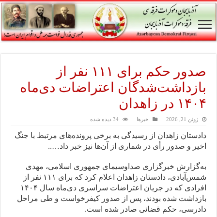
صدور حکم برای ۱۱۱ نفر از
بازداشت‌شدگان اعتراضات دی‌ماه
۱۴۰۴ در زاهدان
ژوئن 21, 2026
خبرها
34 دیده شده
دادستان زاهدان از رسیدگی به برخی پرونده‌های مرتبط با جنگ
اخیر و صدور رأی در شماری از آن‌ها نیز خبر داد…..
به‌گزارش خبرگزاری صداوسیمای جمهوری اسلامی، مهدی
شمس‌آبادی، دادستان زاهدان اعلام کرد که برای ۱۱۱ نفر از
افرادی که در جریان اعتراضات سراسری دی‌ماه سال ۱۴۰۴
بازداشت شده بودند، پس از صدور کیفرخواست و طی مراحل
دادرسی، حکم قضائی صادر شده است.