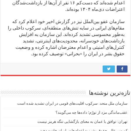
اعدام شده‌اند که دست‌کم ۱۶ نفر از آن‌ها از بازداشت‌شدگان
اعتراضات دی‌ماه ۱۴۰۴ بوده‌اند.
سازمان عفو بین‌الملل نیز در گزارش اخیر خود اعلام کرد که
مقام‌های ایرانی در سایه تنش‌های منطقه‌ای، سرکوب داخلی را
به‌طور محسوسی تشدید کرده‌اند. این سازمان به افزایش
بازداشت‌های خودسرانه، محدودیت‌های اینترنتی، تشدید
کنترل‌های امنیتی و اعدام معترضان اشاره کرده و وضعیت
حقوق بشر در ایران را «بحرانی» توصیف کرده بود.
تازه‌ترین نوشته‌ها
سازمان ملل متحد: سرکوب اقلیت‌های قومی در ایران تشدید شده است
عقب‌ماندگی مزد از تورّم؛ داده‌ها چه می‌گویند؟
تهران: توافق با عمان به معنای بازگشایی تنگه هرمز نیست
کمیسر عالی حقوق بشر: به اعدام‌ها در ایران خاتمه دهید