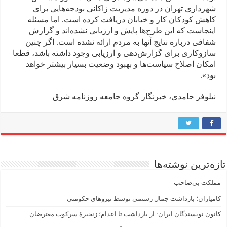
شهرداری تهران در دوره مدیریت زاکانی بودجه‌هایی برای
کاهش کودکان کار و خیابان دریافت کرده است. اما مسئله
اینجاست که این طرح‌ها پایش و ارزیابی نشده‌اند و گزارش
شفافی درباره نتایج آنها به مردم ارائه نشده است. اگر چنین
سازوکاری برای گزارش‌دهی و ارزیابی وجود داشته باشد، قطعا
امکان اصلاح سیاست‌ها و بهبود وضعیت بسیار بیشتر خواهد
بود».
نیلوفر حامدی، خبرنگار گروه جامعه روزنامه شرق
تازه‌ترین نوشته‌ها
مملکت بی‌صاحب
کامیاران؛ بازداشت جمال رستمی توسط نیروهای حکومتی
کانون نویسندگان ایران: از بازداشت تا اعدام؛ زنجیرۀ سرکوب معترضان