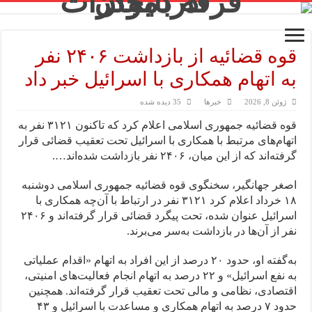
قوه قضائیه از بازداشت ۲۴۰۶ نفر
به اتهام همکاری با اسرائیل خبر داد
ژوئن 8, 2026
خبرها
35 دیده شده
قوه قضائیه جمهوری اسلامی اعلام کرد که تاکنون ۳۱۲۱ نفر به
اتهام‌های مرتبط با همکاری با اسرائیل تحت تعقیب قضائی قرار
گرفته‌اند که از این میان، ۲۴۰۶ نفر بازداشت شده‌اند….
اصغر جهانگیر، سخنگوی قوه قضائیه جمهوری اسلامی دوشنبه
۱۸ خرداد اعلام کرد ۳۱۲۱ نفر در ارتباط با آن‌چه همکاری با
اسرائیل عنوان شده، تحت پیگرد قضائی قرار گرفته‌اند و ۲۴۰۶
نفر از آن‌ها در بازداشت به‌سر می‌برند.
به‌گفته او، حدود ۲۰ درصد از این افراد به اتهام «اقدام عملیاتی
به نفع اسرائیل» و ۲۲ درصد به اتهام انجام فعالیت‌های امنیتی،
اقتصادی، نظامی و مالی تحت تعقیب قرار گرفته‌اند. همچنین
حدود ۷ درصد به اتهام همکاری و مساعدت با اسرائیل و ۴۳