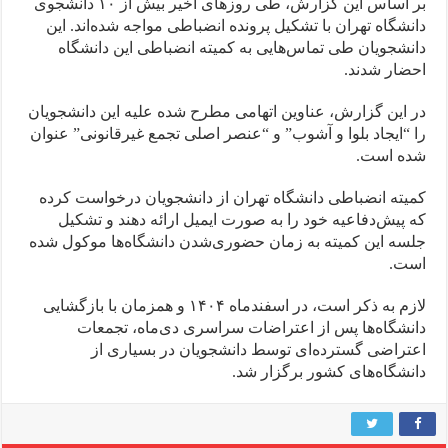
بر اساس این گزارش، طی روزهای اخیر بیش از ۱۰ دانشجوی
دانشگاه تهران با تشکیل پرونده انضباطی مواجه شده‌اند. این
دانشجویان طی تماس‌هایی به کمیته انضباطی این دانشگاه
احضار شدند.
در این گزارش، عناوین اتهامی مطرح شده علیه این دانشجویان
را “ایجاد بلوا و آشوب” و “عنصر اصلی تجمع غیرقانونی” عنوان
شده است.
کمیته انضباطی دانشگاه تهران از دانشجویان درخواست کرده
که پیش‌دفاعیه خود را به صورت ایمیل ارائه دهند و تشکیل
جلسه این کمیته به زمان حضوری‌شدن دانشگاه‌ها موکول شده
است.
لازم به ذکر است، در اسفندماه ۱۴۰۴ و همزمان با بازگشایی
دانشگاه‌ها پس از اعتراضات سراسری دی‌ماه، تجمعات
اعتراضی گسترده‌ای توسط دانشجویان در بسیاری از
دانشگاه‌های کشور برگزار شد.