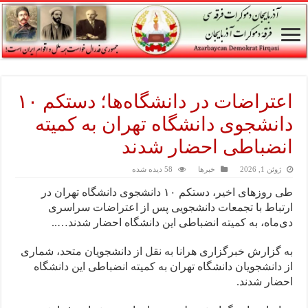
اعتراضات در دانشگاه‌ها؛ دستکم ۱۰
دانشجوی دانشگاه تهران به کمیته
انضباطی احضار شدند
ژوئن 1, 2026
خبرها
58 دیده شده
طی روزهای اخیر، دستکم ۱۰ دانشجوی دانشگاه تهران در
ارتباط با تجمعات دانشجویی پس از اعتراضات سراسری
دی‌ماه، به کمیته انضباطی این دانشگاه احضار شدند…..
به گزارش خبرگزاری هرانا به نقل از دانشجویان متحد، شماری
از دانشجویان دانشگاه تهران به کمیته انضباطی این دانشگاه
احضار شدند.