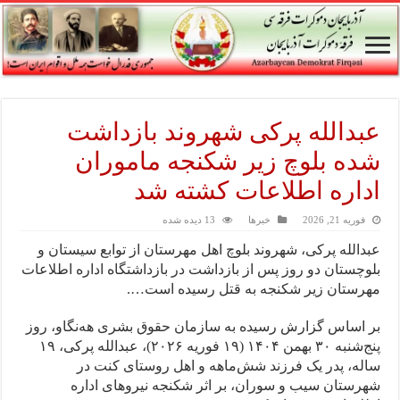
عبدالله پرکی شهروند بازداشت
شده بلوچ زیر شکنجه ماموران
اداره اطلاعات کشته شد
فوریه 21, 2026
خبرها
13 دیده شده
عبدالله پرکی، شهروند بلوچ اهل مهرستان از توابع سیستان و
بلوچستان دو روز پس از بازداشت در بازداشتگاه اداره اطلاعات
مهرستان زیر شکنجه به قتل رسیده است….
بر اساس گزارش رسیده به سازمان حقوق بشری هه‌نگاو، روز
پنج‌شنبه ۳۰ بهمن ۱۴۰۴ (۱۹ فوریه ۲۰۲۶)، عبدالله پرکی، ۱۹
ساله، پدر یک فرزند شش‌ماهه و اهل روستای کنت در
شهرستان سیب و سوران، بر اثر شکنجه نیروهای اداره