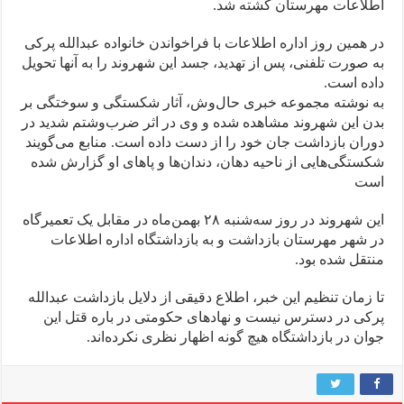
اطلاعات مهرستان کشته شد.
در همین روز اداره اطلاعات با فراخواندن خانواده عبدالله پرکی
به صورت تلفنی، پس از تهدید، جسد این شهروند را به آنها تحویل
داده است.
به نوشته مجموعه خبری حال‌وش، آثار شکستگی و سوختگی بر
بدن این شهروند مشاهده شده و وی در اثر ضرب‌وشتم شدید در
دوران بازداشت جان خود را از دست داده است. منابع می‌گویند
شکستگی‌هایی از ناحیه دهان، دندان‌ها و پاهای او گزارش شده
است
این شهروند در روز سه‌شنبه ۲۸ بهمن‌ماه در مقابل یک تعمیرگاه
در شهر مهرستان بازداشت و به بازداشتگاه اداره اطلاعات
منتقل شده بود.
تا زمان تنظیم این خبر، اطلاع دقیقی از دلایل بازداشت عبدالله
پرکی در دسترس نیست و نهادهای حکومتی در باره قتل این
جوان در بازداشتگاه هیچ گونه اظهار نظری نکرده‌اند.