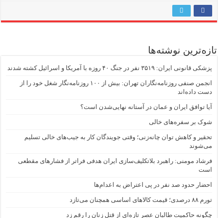
تازه‌ترین نوشته‌ها
پزشکی قانونی ایران: ۳۵۱۹ نفر در جنگ ۴۰ روزه با آمریکا و اسرائیل کشته شدند
انجمن صنفی روزنامه‌نگاران تهران: بیش از ۱۰۰ روزنامه‌نگار شغل خود را از
دست داده‌اند
آیا توافق ایران و عمان در آستانه نهایی‌شدن است؟
شوک بر سفره‌های خالی
تحقیر و کاهش توان چانه‌زنی؛ وقتی جویندگان کار به جیب‌‌های خالی تسلیم
می‌شوند
فرشاد مومنی: راهبرد بلاتکلیف‌سازی ایران هدفی فراتر از فشارهای مقطعی
است
احضار حدود صد نفر در پی اعتراض به اعدام‌ها
تورم ۸۸ درصدی؛ قیمت کالاهای اساسی همچنان می‌تازد
چگونه حاکمیت طالبان عصر تازه‌ای از قتل زنان را رقم زد