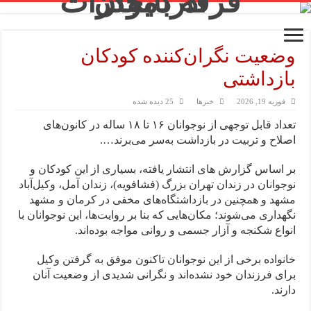
وضعیت نگران‌کننده کودکان
بازداشتی
فوریه 19, 2026
خبرها
25 دیده شده
تعداد قابل توجهی از نوجوانان ۱۶ تا ۱۸ ساله در کانون‌های
اصلاح و تربیت در بازداشت به‌سر می‌برند….
بر اساس گزارش های انتشار یافته، بسیاری از این کودکان و
نوجوانان در زندان تهران بزرگ (فشافویه)، زندان آمل، وکیل‌آباد
مشهد و همچنین در بازداشتگاه‌های مخفی در کرمان و مشهد
نگهداری می‌شوند؛ مکان‌هایی که بنا بر روایت‌ها، این نوجوانان با
انواع شکنجه و آزار جسمی و روانی مواجه بوده‌اند.
خانواده برخی از این نوجوانان تاکنون موفق به گرفتن وکیل
برای فرزندان خود نشده‌اند و نگرانی شدیدی از وضعیت آنان
دارند.