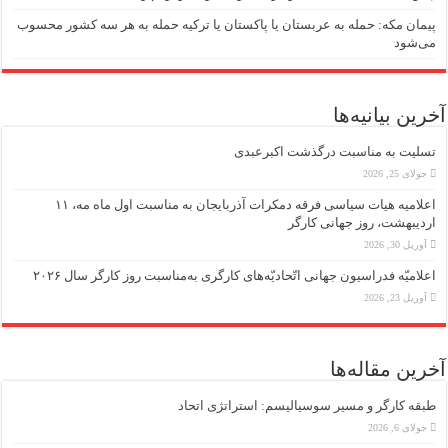
پیمان مکه: حمله به عربستان یا پاکستان یا ترکیه حمله به هر سه کشور محسوب
می‌شود
آخرین بیانیه‌ها
تسلیت به مناسبت درگذشت اکبرعبدی
جولای 25, 2026
اعلامیه هیات سیاسی فرقه دمکرات آذربایجان به مناسبت اول ماه مه، ۱۱
اردیبهشت، روز جهانی کارگر
آوریل 30, 2026
اعلامیّه فدراسیون جهانی اتّحادیّه‌های کارگری به‌مناسبت روز کارگر سال ۲۰۲۶
آوریل 23, 2026
آخرین مقاله‌ها
طبقه کارگر و مسیر سوسیالیسم: استراتژی اتحاد
جولای 6, 2026