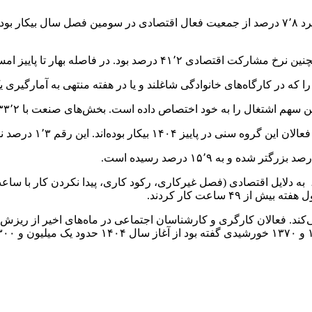
ه در کارگاه‌های خانوادگی شاغلند و یا در هفته منتهی به آمارگیری 
می‌کند. فعالان کارگری و کارشناسان اجتماعی در ماه‌های اخیر از ریز