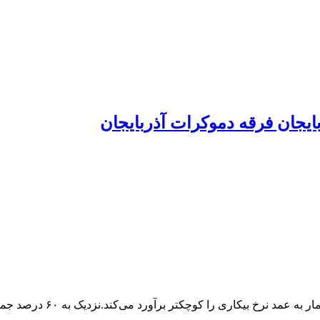
ایجان فرقه دموکرات آذربایجان