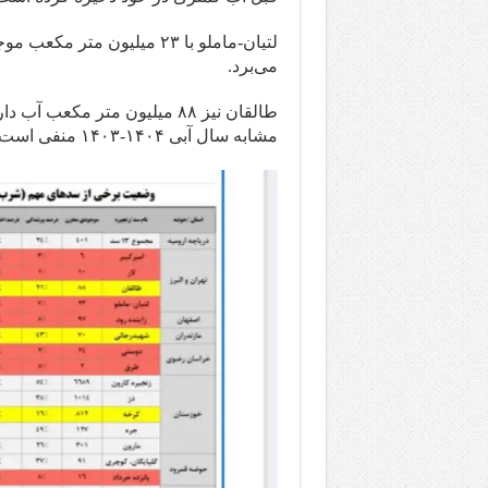
می‌برد.
مشابه سال آبی ۱۴۰۴-۱۴۰۳ منفی است.