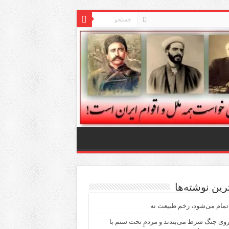
ترین نوشته‌ها
مام می‌شود، زخم طبیعت نه
روی جنگ شرط می‌بندند و مردمِ تحت ستم با