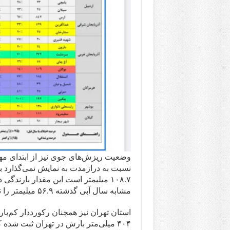
نسبت به درازمدت به نمایش نمی‌گذارد 
مشابه سال آبی گذشته ۵۶.۹ میلیمتر را نشان می‌دهد.
استان تهران نیز همچنان رکورددار کم‌ب