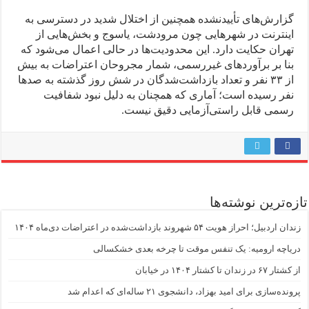
گزارش‌های تأییدنشده همچنین از اختلال شدید در دسترسی به
اینترنت در شهرهایی چون مرودشت، یاسوج و بخش‌هایی از
تهران حکایت دارد. این محدودیت‌ها در حالی اعمال می‌شود که
بنا بر برآوردهای غیررسمی، شمار مجروحان اعتراضات به بیش
از ۳۳ نفر و تعداد بازداشت‌شدگان در شش روز گذشته به صدها
نفر رسیده است؛ آماری که همچنان به دلیل نبود شفافیت
رسمی قابل راستی‌آزمایی دقیق نیست.
تازه‌ترین نوشته‌ها
زندان اردبیل؛ احراز هویت ۵۴ شهروند بازداشت‌شده در اعتراضات دی‌ماه ۱۴۰۴
دریاچه ارومیه: یک تنفس موقت تا چرخه بعدی خشکسالی
از کشتار ۶۷ در زندان تا کشتار ۱۴۰۴ در خیابان
پرونده‌سازی برای امید بهزاد، دانشجوی ۲۱ ساله‌ای که اعدام شد