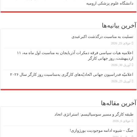
دانشگاه علوم پزشکی ارومیه
آخرین بیانیه‌ها
تسلیت به مناسبت درگذشت اکبرعبدی
جولای 25, 2026
اعلامیه هیات سیاسی فرقه دمکرات آذربایجان به مناسبت اول ماه مه، ۱۱
اردیبهشت، روز جهانی کارگر
آوریل 30, 2026
اعلامیّه فدراسیون جهانی اتّحادیّه‌های کارگری به‌مناسبت روز کارگر سال ۲۰۲۶
آوریل 23, 2026
آخرین مقاله‌ها
طبقه کارگر و مسیر سوسیالیسم: استراتژی اتحاد
جولای 6, 2026
جنگ – شیوه ادامه موجودیت بورژوازی!