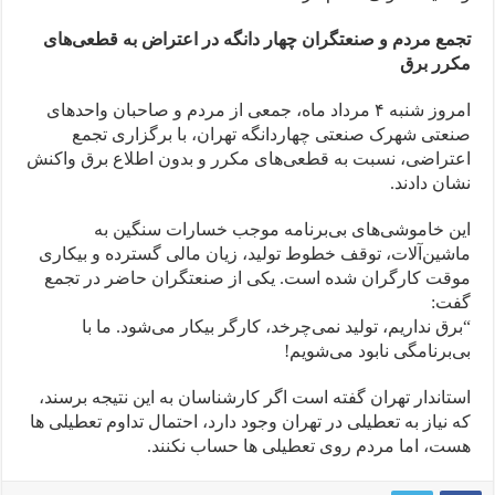
تجمع مردم و صنعتگران چهار دانگه در اعتراض به قطعی‌های
مکرر برق
امروز شنبه ۴ مرداد ماه، جمعی از مردم و صاحبان واحدهای
صنعتی شهرک صنعتی چهاردانگه تهران، با برگزاری تجمع
اعتراضی، نسبت به قطعی‌های مکرر و بدون اطلاع برق واکنش
نشان دادند.
این خاموشی‌های بی‌برنامه موجب خسارات سنگین به
ماشین‌آلات، توقف خطوط تولید، زیان مالی گسترده و بیکاری
موقت کارگران شده است. یکی از صنعتگران حاضر در تجمع
گفت:
“برق نداریم، تولید نمی‌چرخد، کارگر بیکار می‌شود. ما با
بی‌برنامگی نابود می‌شویم!
استاندار تهران گفته است اگر کارشناسان به این نتیجه برسند،
که نیاز به تعطیلی در تهران وجود دارد، احتمال تداوم تعطیلی ها
هست، اما مردم روی تعطیلی ها حساب نکنند.