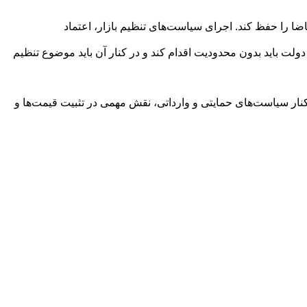
اضا را حفظ کند. اجرای سیاست‌های تنظیم بازار، اعتماد
دولت باید بدون محدودیت اقدام کند و در کنار آن باید موضوع تنظیم
 کنار سیاست‌های حمایتی و وارداتی، نقش مهمی در تثبیت قیمت‌ها و