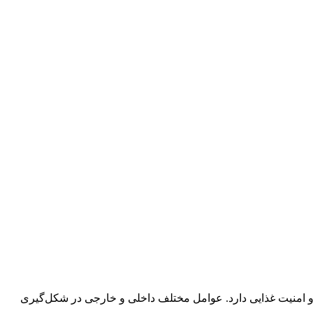
 و امنیت غذایی دارد. عوامل مختلف داخلی و خارجی در شکل‌گیری