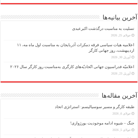
آخرین بیانیه‌ها
تسلیت به مناسبت درگذشت اکبرعبدی
جولای 25, 2026
اعلامیه هیات سیاسی فرقه دمکرات آذربایجان به مناسبت اول ماه مه، ۱۱
اردیبهشت، روز جهانی کارگر
آوریل 30, 2026
اعلامیّه فدراسیون جهانی اتّحادیّه‌های کارگری به‌مناسبت روز کارگر سال ۲۰۲۶
آوریل 23, 2026
آخرین مقاله‌ها
طبقه کارگر و مسیر سوسیالیسم: استراتژی اتحاد
جولای 6, 2026
جنگ – شیوه ادامه موجودیت بورژوازی!
جولای 5, 2026