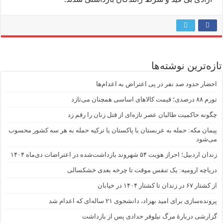
تازه‌ترین نوشته‌ها
احضار حدود صد نفر در پی اعتراض به اعدام‌ها
تورم ۸۸ درصدی؛ قیمت کالاهای اساسی همچنان می‌تازد
چگونه حاکمیت طالبان عصر تازه‌ای از قتل زنان را رقم زد
پیمان مکه: حمله به عربستان یا پاکستان یا ترکیه حمله به هر سه کشور محسوب
می‌شود
زندان اردبیل؛ احراز هویت ۵۴ شهروند بازداشت‌شده در اعتراضات دی‌ماه ۱۴۰۴
دریاچه ارومیه: یک تنفس موقت تا چرخه بعدی خشکسالی
از کشتار ۶۷ در زندان تا کشتار ۱۴۰۴ در خیابان
پرونده‌سازی برای امید بهزاد، دانشجوی ۲۱ ساله‌ای که اعدام شد
گزارشی دربارهٔ مرگ نیلوفر حدادی پس از بازداشت