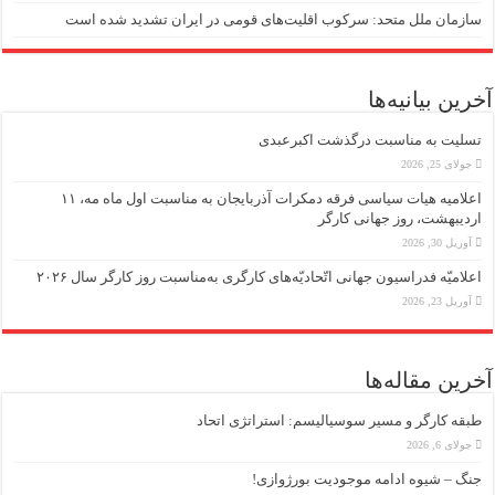
سازمان ملل متحد: سرکوب اقلیت‌های قومی در ایران تشدید شده است
آخرین بیانیه‌ها
تسلیت به مناسبت درگذشت اکبرعبدی
جولای 25, 2026
اعلامیه هیات سیاسی فرقه دمکرات آذربایجان به مناسبت اول ماه مه، ۱۱
اردیبهشت، روز جهانی کارگر
آوریل 30, 2026
اعلامیّه فدراسیون جهانی اتّحادیّه‌های کارگری به‌مناسبت روز کارگر سال ۲۰۲۶
آوریل 23, 2026
آخرین مقاله‌ها
طبقه کارگر و مسیر سوسیالیسم: استراتژی اتحاد
جولای 6, 2026
جنگ – شیوه ادامه موجودیت بورژوازی!