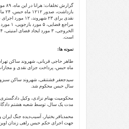
است.
نمونه ها:
ماه حبس، پرداخت جزای نقدی و مجازات
سال حبس محکوم شد.
محکومیت بهنام نزادی، وکیل دادگستری، 
مدت یک سال، توسط شعبه هشتم دادگاه تج
محمدباقر بختیار، آسیب‌دیده جنگ ایران
جهت اجرای حکم حبس راهی زندان اوین 