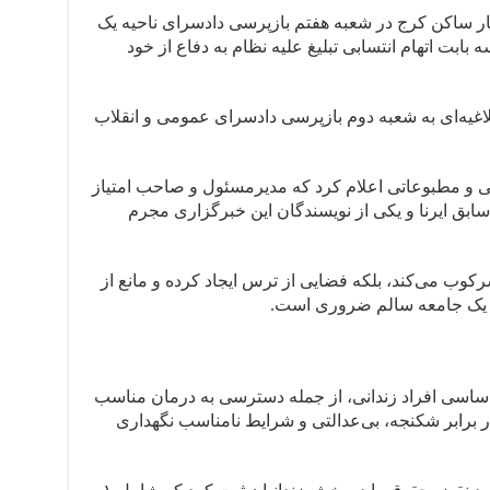
ار ساکن کرج در شعبه هفتم بازپرسی دادسرای ناحیه یک
بابت اتهام انتسابی تبلیغ علیه نظام به دفاع از خود
ابلاغیه‌ای به شعبه دوم بازپرسی دادسرای عمومی و انقلاب
و مطبوعاتی اعلام کرد که مدیرمسئول و صاحب‌ امتیاز
ابق ایرنا و یکی از نویسندگان این خبرگزاری مجرم
 سرکوب می‌کند، بلکه فضایی از ترس ایجاد کرده و مانع از
ای یک جامعه سالم ضروری است.
ساسی افراد زندانی، از جمله دسترسی به درمان مناسب
ر برابر شکنجه، بی‌عدالتی و شرایط نامناسب نگهداری