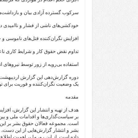
سرکوب گسترده آزادی بیان و بازداشت‌ه
خودکشی‌های ناشی از فشار و ناامیدی در 
افزایش نگران‌کننده قتل‌های ناموسی و 
تداوم نقض حقوق کار و شرایط کاری ناعا
استفاده بی‌رویه از زور توسط نیروهای ا
یک وضعیت نگران‌کننده و فوریت برای تو
مقدمه
هدف از تهیه و انتشار این گزارش، افزا
بر سیاست‌گذاری‌ها و اقدامات ملی و بین
است. مجموعه فعالان حقوق بشر بر این
بشر و انتشار گزارش‌هایی از این دست، زم
داده است. از این رو، ما بر اهمیت اطلاع