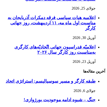
جولای 25, 2026
اعلامیه هیات سیاسی فرقه دمکرات آذربایجان به
مناسبت اول ماه مه، ۱۱ اردیبهشت، روز جهانی
کارگر
آوریل 30, 2026
اعلامیّه فدراسیون جهانی اتّحادیّه‌های کارگری
به‌مناسبت روز کارگر سال ۲۰۲۶
آوریل 23, 2026
آخرین مقاله‌ها
طبقه کارگر و مسیر سوسیالیسم: استراتژی اتحاد
جولای 6, 2026
جنگ – شیوه ادامه موجودیت بورژوازی!