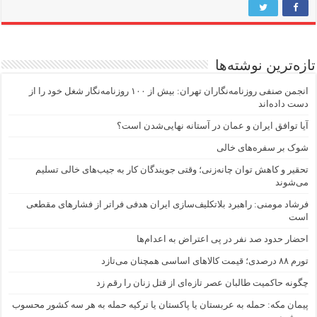
تازه‌ترین نوشته‌ها
انجمن صنفی روزنامه‌نگاران تهران: بیش از ۱۰۰ روزنامه‌نگار شغل خود را از
دست داده‌اند
آیا توافق ایران و عمان در آستانه نهایی‌شدن است؟
شوک بر سفره‌های خالی
تحقیر و کاهش توان چانه‌زنی؛ وقتی جویندگان کار به جیب‌‌های خالی تسلیم
می‌شوند
فرشاد مومنی: راهبرد بلاتکلیف‌سازی ایران هدفی فراتر از فشارهای مقطعی
است
احضار حدود صد نفر در پی اعتراض به اعدام‌ها
تورم ۸۸ درصدی؛ قیمت کالاهای اساسی همچنان می‌تازد
چگونه حاکمیت طالبان عصر تازه‌ای از قتل زنان را رقم زد
پیمان مکه: حمله به عربستان یا پاکستان یا ترکیه حمله به هر سه کشور محسوب