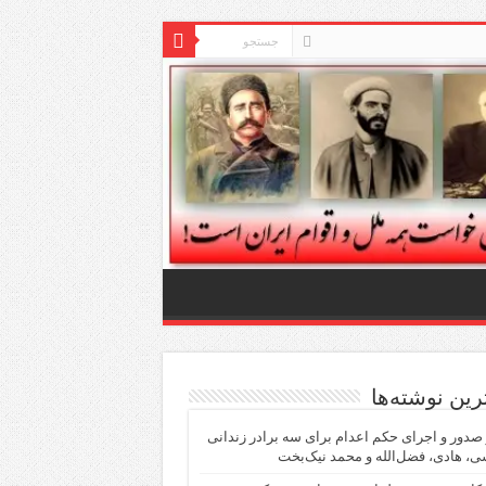
ترین نوشته‌ها
دور و اجرای حکم اعدام برای سه برادر زندانی
، هادی، فضل‌الله و محمد نیک‌بخت