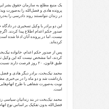
یک منبع مطلع به سازمان حقوق بشر ایرا
پرونده هادی و فضل‌الله را به‌صورت ویدئ
در زندان نتوانستند روند دادرسی را به‌در
این دو برادر با وکیل تسخیری در دادگا
صدور حکم اعدام اطلاع پیدا کردند. اگ
نیست، اما در پرونده آنان ادعا شده اس
کرده‌اند.
پس از صدور حکم اعدام، خانواده نیک‌بخت
کردند، اما مشخص نیست که این وکیل تاکن
طبق قانون، ۲۰ روز فرصت دارند نسبت به حکم صادرشده اعتراض کنند.
نوبت به‌صورت شفاهی با طرح اتهام‌هایی
است.
محمد نیک‌بخت در بند زندانیان سیاسی ز
فضل‌الله بدون تفکیک بر اساس نوع اتهام،