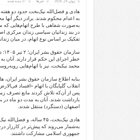
ژوئن 24, 2026
خبرها
27 دیده شده
هادی و فضل‌الله نیک‌بخت حدود دو هفته پ
به‌صورت شفاهی با طرح اتهام‌هایی که م
در بند زندانیان سیاسی زندان مرکزی اص
تفکیک بر اساس نوع اتهام، در میان زندا
سازم
خطر اجرای این حکم قرار دارند. آنان به
محمد نیکبخت، نیز با اتهام‌هایی روبه‌ر
بنابه اطلاع سازمان حقوق بشر ایران، ها
پس از آن‌که تلاش کردند مانع تصرف زم
بازداشت شدند. آنان به مدت دو ماه در 
اصفهان (دستگرد) منتقل شدند.
به‌شمار می‌روند که پیش‌تر در کارزار 
جمهوری اسلامی مشارکت داشتند.