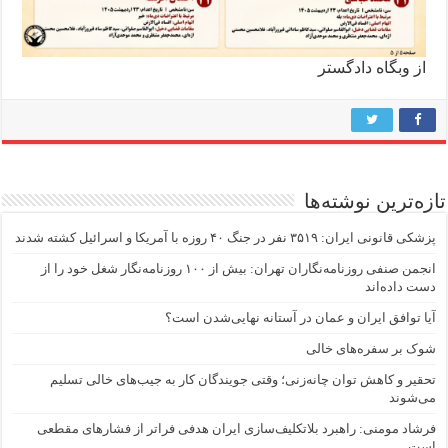
از وبگاه دادگستر
تازه‌ترین نوشته‌ها
پزشکی قانونی ایران: ۳۵۱۹ نفر در جنگ ۴۰ روزه با آمریکا و اسرائیل کشته شدند
انجمن صنفی روزنامه‌نگاران تهران: بیش از ۱۰۰ روزنامه‌نگار شغل خود را از
دست داده‌اند
آیا توافق ایران و عمان در آستانه نهایی‌شدن است؟
شوک بر سفره‌های خالی
تحقیر و کاهش توان چانه‌زنی؛ وقتی جویندگان کار به جیب‌‌های خالی تسلیم
می‌شوند
فرشاد مومنی: راهبرد بلاتکلیف‌سازی ایران هدفی فراتر از فشارهای مقطعی
است