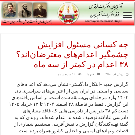
چه کسانی مسئول افزایش
چشمگیر اعدام‌های معترضان‌اند؟
۳۸ اعدام در کمتر از سه ماه
ژوئن 4, 2026
خبرها
19 دیده شده
گزارش جدید «ابتکار دادگستر» نشان می‌دهد که اعدام‌های
سیاسی و امنیتی در ایران پس از اعتراض‌های سراسری دی‌
۱۴۰۴ وارد مرحله‌ای بی‌سابقه شده است. بر اساس یافته‌های
این گزارش، فقط در فاصلهٔ ۲۸ اسفند ۱۴۰۴ تا ۱۳ خرداد ۱۴۰۵
دست‌کم ۳۸ نفر پس از دادرسی‌هایی که فاقد معیارهای
دادرسی عادلانه توصیف شده‌اند اعدام شده‌اند، روندی که به
گفتهٔ تهیه‌کنندگان گزارش با نقش‌آفرینی مستقیم شماری از
قضات و نهادهای امنیتی و قضایی کشور همراه بوده است….