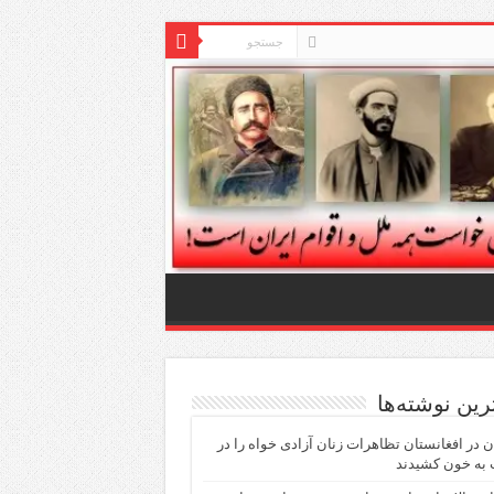
ترین نوشته‌ها
ن در افغانستان تظاهرات زنان آزادی خواه را در
 به خون کشیدند