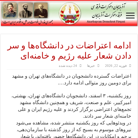
ادامه اعتراضات در دانشگاه‌ها و سر
دادن شعار علیه رژیم و خامنه‌ای
فوریه 22, 2026
خبرها
24 دیده شده
اعتراضات گسترده دانشجویان در دانشگاه‌های تهران و مشهد
برای دومین روز متوالی ادامه دارد….
روز یکشنبه، ۳ اسفند، دانشجویان دانشگاه‌های تهران، بهشتی،
امیرکبیر، علم و صنعت، شریف و همچنین دانشگاه مشهد
تجمع‌های اعتراضی برگزار کردند و علیه رژیم ایران و علی
خامنه‌ای شعار سر دادند.
در ویدئوهایی که روز یکشنبه منتشر شده، مشاهده می‌شود
نیروهای موسوم به بسیج که از روز گذشته با سازمان‌دهی،
پرچم و امکانات در این دانشگاه‌ها حضور یافته‌اند، با شعار