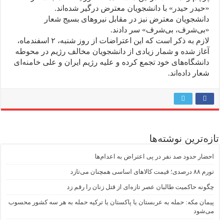
«حیدر حیدر» با دانشجویان معترض درگیر شده‌اند.
دانشجویان معترض نیز در مقابل نیروهای بسیج شعار
«بی‌شرف، بی‌شرف» سر دادند.
لازم به ذکر است که این اعتراضات از روز شنبه، ۲ اسفندماه،
آغاز شده و شمار زیادی از دانشجویان مخالف رژیم در محوطه
دانشگاه‌های خود تجمع کرده و علیه رژیم ایران و علی خامنه‌ای
شعار داده‌اند.
تازه‌ترین نوشته‌ها
احضار حدود صد نفر در پی اعتراض به اعدام‌ها
تورم ۸۸ درصدی؛ قیمت کالاهای اساسی همچنان می‌تازد
چگونه حاکمیت طالبان عصر تازه‌ای از قتل زنان را رقم زد
پیمان مکه: حمله به عربستان یا پاکستان یا ترکیه حمله به هر سه کشور محسوب
می‌شود