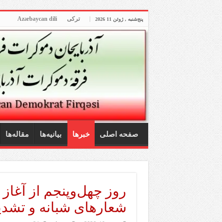
ترکی
Azərbaycan dili
پنج‌شنبه , ژوئن 11 2026
صفحه اصلی
خبرها
بیانیه‌ها
مقاله‌ها
روز چهل‌وپنجم از آغا
شعارهای شبانه و تشد