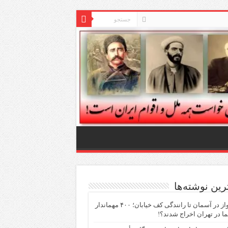
ترین نوشته‌ها
از پرواز در آسمان تا رانندگی کف خیابان؛ ۴۰۰ مهماندار
ما در تهران اخراج شدند؟!