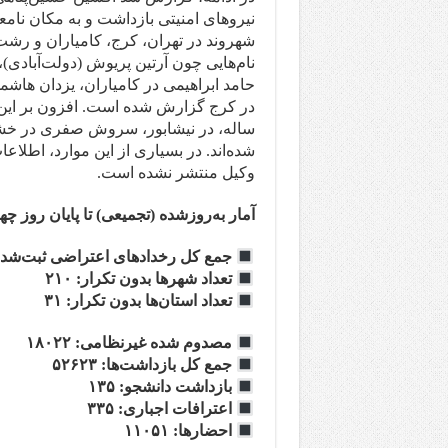
شهروند در تهران، کرج، کامیاران و رشت
نام‌هایی چون آرتین پریوش (دولت‌آبادی)،
حامد ابراهیمی در کامیاران، یزدان ها
ساله، در نیشابور، سروش صفری در خشک
شده‌اند. در بسیاری از این موارد، اطلا
وکیل منتشر نشده است.
آمار به‌روزشده (تجمیعی) تا پایان روز چه
جمع کل رخدادهای اعتراضی ثبت‌شده: ۶
تعداد شهرها بدون تکرار: ۲۱۰
تعداد استان‌ها بدون تکرار: ۳۱
مصدوم شده غیرنظامی: ۱۸۰۲۲
جمع کل بازداشت‌ها: ۵۲۶۲۳
بازداشت دانشجو: ۱۳۵
اعترافات اجباری: ۳۳۵
احضارها: ۱۱۰۵۱