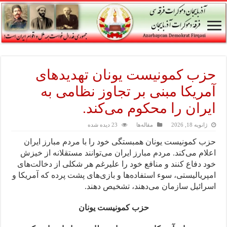
حزب کمونیست یونان تهدیدهای
آمریکا مبنی بر تجاوز نظامی به
ایران را محکوم می‌کند.
ژانویه 18, 2026
مقاله‌ها
23 دیده شده
حزب کمونیست یونان همبستگی خود را با مردم مبارز ایران
اعلام می‌کند. مردم مبارز ایران می‌توانند مستقلانه از خیزش
خود دفاع کنند و منافع خود را علیرغم هر شکلی از دخالت‌های
امپریالیستی، سوء استفاده‌ها و بازی‌های پشت پرده که آمریکا و
اسرائیل سازمان می‌دهند، تشخیص دهند.
حزب کمونیست یونان