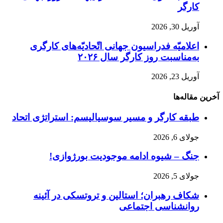
کارگر
آوریل 30, 2026
اعلامیّه فدراسیون جهانی اتّحادیّه‌های کارگری
به‌مناسبت روز کارگر سال ۲۰۲۶
آوریل 23, 2026
آخرین مقاله‌ها
طبقه کارگر و مسیر سوسیالیسم: استراتژی اتحاد
جولای 6, 2026
جنگ – شیوه ادامه موجودیت بورژوازی!
جولای 5, 2026
شکاف رهبران؛ استالین و تروتسکی در آئینه
روانشناسی اجتماعی