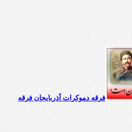
فرقه دموکرات آذربایجان فرقه