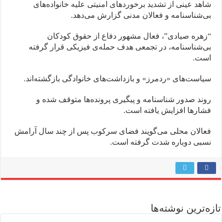
شاهد عینی از تشدید برخوردهای امنیتی علیه خانواده‌های
بی‌شناسنامه و فعالان مدنی گزارش می‌دهد.
“زهره صیادی”، فعال مشهور دفاع از حقوق کودکان
بی‌شناسنامه، در تجمعی هدف حمله‌ی فیزیکی قرار گرفته
است.
سیاست‌های «ردمرز» و بازداشت‌های خانوادگی بازگشته‌اند.
روند صدور شناسنامه و پیگیری پرونده‌ها متوقف شده و
فشارها افزایش یافته است.
فعالان محلی می‌گویند فضای سرکوب پس از چند سال آرامش
نسبی دوباره شدت گرفته است.
تازه‌ترین نوشته‌ها