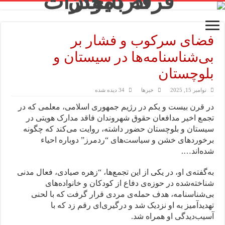
فضای سرکوب و فشار بر
بی‌شناسنامه‌ها در سیستان و
بلوچستان
نوامبر 15, 2025
خبرها
34 دیده شده
در قرن بیست و یکم در رژیم جمهوری اسلامی، معلمی که در
تجمع اخیر مدافعان حقوق شهروندان فاقد مدارک هویتی در
سیستان‌ و بلوچستان حضور داشته، روایت می‌کند که چگونه
برخوردهای خشن و سیاست‌های “ردمرز” دوباره احیاء
شده‌اند….
به‌گفته‌‌ی او، در یکی از این تجمع‌ها، “زهره صیادی، فعال مدنی
شناخته‌شده در حوزه‌ی دفاع از کودکان و خانواده‌های
بی‌شناسنامه، هدف حمله‌ی مردی قرار گرفت که با لحنی
تهدیدآمیز به او نزدیک شد و درگیری‌ای رقم زد که با
آسیب‌دیدگی او همراه شد.