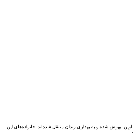
ین بیهوش شده و به بهداری زندان منتقل شده‌اند. خانواده‌های این
د….