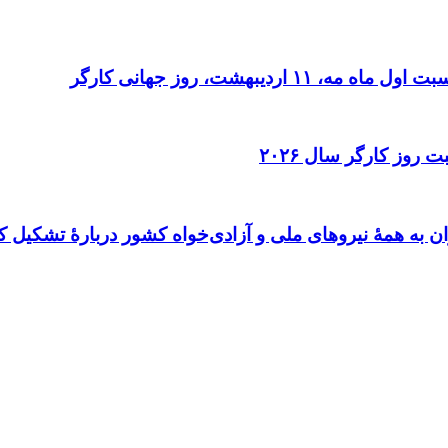
دیبهشت، روز جهانی کارگر
 روز کارگر سال ۲۰۲۶
ن به همهٔ نیروهای ملی و آزادی‌خواه کشور دربارهٔ تشکیل ک