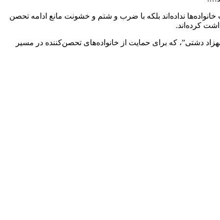
خانواده‌ها نداده‌اند بلکه با ضرب و شتم و خشونت مانع ادامه تحصن
اشت کرده‌اند.
جو”، “یوسف کاری” و “بهزاد دشتی”، که برای حمایت از خانواده‌های تحصن‌کننده در مسیر