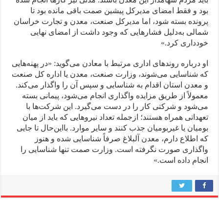
بود و فقط امضای مدیرکل پیشین صمت باقی مانده بود تا
پرونده بسته شود، اما مدیرکل صنعت، معدن و تجارت خراسان
شمالی به‌دلیل فشارهایی که وجود داشت از امضای نهایی
خودداری کرد.»
او درباره روندهای اداری مرتبط با معادن می‌گوید: «در پهنه‌هایی
که شناسایی می‌شوند، وزارت صنعت، معدن یا اداره کل صنعت
و معدن استان اقدام به شناسایی و سپس آن را واگذار می‌کند.
معمولاً از طریق مزایده واگذاری انجام می‌شود، پیمانی بسته
می‌شود و شرکتی کار را در دست می‌گیرد. این شرکت‌ها با
تعهداتی همراه هستند؛ ازجمله تعداد نیروهایی که باید از میان
بومیان یا غیربومیان جذب کنند و سایر موارد. بااین‌حال تا جایی
که اطلاع دارم، معدن آلبلاغ صرفاً شناسایی شده و هنوز
واگذاری صورت نگرفته است. وزارت صمت تنها شناسایی را
انجام داده است.»