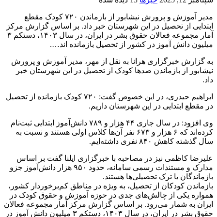
مدیر آموزش و پرورش نیشابور از بازماندن ۷۲۰ کودک مقطع
ابتدایی از تحصیل در این شهرستان خبر داد. بر اساس گزارش مرکز
آمار مجموعه فعالان حقوق بشر در ایران، در سال ۱۴۰۳، دستکم ۳
میلیون دانش آموز در کشور از تحصیل بازمانده اند….
به گزارش خبرگزاری هرانا به نقل از مهر، مدیر آموزش و پرورش
نیشابور از بازماندن صدها کودک از تحصیل در این شهرستان خبر
داد.
ابراهیم حیدری، در این خصوص گفت: ۷۲۰ کودک بازمانده از تحصیل
در مقطع ابتدایی در این شهرستان داریم.
وی افزود: در سال جاری ۴۴ هزار و ۷۸۹ دانش‌آموز ابتدایی ثبت‌نام
کرده‌اند که ۶ هزار و ۶۷۳ نفر آن‌ها کلاس اولی هستند و نسبت به
سال گذشته کاهش ۸۴۰ نفری داشته‌ایم.
علیرضا کاظمی نیز در مصاحبه با خبرگزاری ایلنا گفت بر اساس
مدارک و مستندات رسمی سامانه، حدود ۹۵۰ هزار دانش‌آموز جزو
بازماندگان یا ترک تحصیلی‌ها هستند.
بازماندن کودکان از تحصیل، به ویژه در مناطق کم‌برخوردار کشور،
همواره یکی از چالش‌های جدی در حوزه آموزش و حقوق کودک در
ایران به شمار می‌رود. بر اساس گزارش مرکز آمار مجموعه فعالان
حقوق بشر در ایران، در سال ۱۴۰۳، دستکم ۳ میلیون دانش آموز در