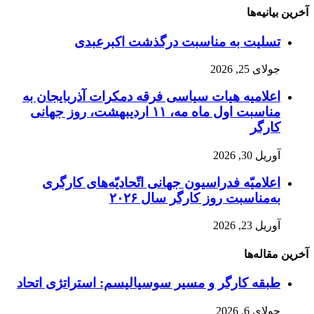
آخرین بیانیه‌ها
تسلیت به مناسبت درگذشت اکبرعبدی
جولای 25, 2026
اعلامیه هیات سیاسی فرقه دمکرات آذربایجان به
مناسبت اول ماه مه، ۱۱ اردیبهشت، روز جهانی
کارگر
آوریل 30, 2026
اعلامیّه فدراسیون جهانی اتّحادیّه‌های کارگری
به‌مناسبت روز کارگر سال ۲۰۲۶
آوریل 23, 2026
آخرین مقاله‌ها
طبقه کارگر و مسیر سوسیالیسم: استراتژی اتحاد
جولای 6, 2026