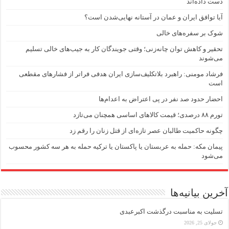
دست داده‌اند
آیا توافق ایران و عمان در آستانه نهایی‌شدن است؟
شوک بر سفره‌های خالی
تحقیر و کاهش توان چانه‌زنی؛ وقتی جویندگان کار به جیب‌‌های خالی تسلیم
می‌شوند
فرشاد مومنی: راهبرد بلاتکلیف‌سازی ایران هدفی فراتر از فشارهای مقطعی
است
احضار حدود صد نفر در پی اعتراض به اعدام‌ها
تورم ۸۸ درصدی؛ قیمت کالاهای اساسی همچنان می‌تازد
چگونه حاکمیت طالبان عصر تازه‌ای از قتل زنان را رقم زد
پیمان مکه: حمله به عربستان یا پاکستان یا ترکیه حمله به هر سه کشور محسوب
می‌شود
آخرین بیانیه‌ها
تسلیت به مناسبت درگذشت اکبرعبدی
جولای 25, 2026