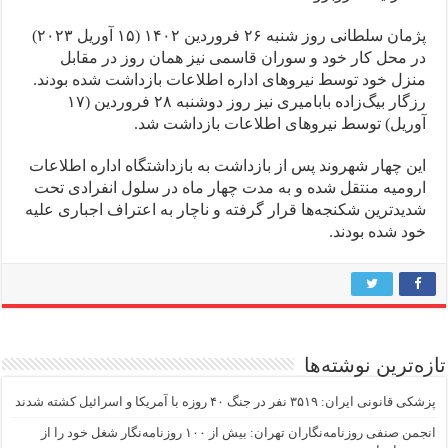
پژمان سلطانی روز شنبه ۲۶ فروردین ۱۴۰۲ (۱۵ آوریل ۲۰۲۳)
در محل کار خود و سوران قاسمی نیز همان روز در مقابل
منزل خود توسط نیروهای اداره اطلاعات بازداشت شده بودند.
رزگار بیگ‌زاده بابامیری نیز روز دوشنبه ۲۸ فروردین (۱۷
آوریل) توسط نیروهای اطلاعات بازداشت شد.
این چهار شهروند پس از بازداشت به بازداشتگاه اداره اطلاعات
ارومیه منتقل شده و به مدت چهار ماه در سلول انفرادی تحت
شدیدترین شکنجه‌ها قرار گرفته و ناچار به اعتراف اجباری علیه
خود شده بودند.
تازه‌ترین نوشته‌ها
پزشکی قانونی ایران: ۳۵۱۹ نفر در جنگ ۴۰ روزه با آمریکا و اسرائیل کشته شدند
انجمن صنفی روزنامه‌نگاران تهران: بیش از ۱۰۰ روزنامه‌نگار شغل خود را از