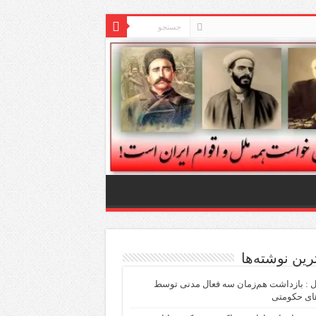
ترین نوشته‌ها
ل : بازداشت هم‌زمان سه فعال مدنی توسط
ای حکومتی