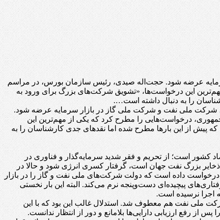
سرمایه عرضه شود. حجت‌اله صیدی، رئیس سازمان بورس، در مراسم
م‌ترین این درخواست‌ها، «تشویق شرکت‌های بزرگ برای ورود به
ناسان را به دنبال داشته است….
ور، شرکت ملی نفت و شرکت ملی گاز در بازار سرمایه عرضه شود.
هوری، درخواست‌هایی را مطرح کرد که یکی از مهم‌ترین این
ه پیش از این بارها مطرح شده اما نقدهای جدی کارشناسان را به
کشور است؛ از تحریم و فقر شدید سرمایه‌گذار و فناوری در
ذخایر بزرگ نفت جهان است، گرفتار کسری انرژی شود و حالا در
خواست داده است که دولت شرکت‌های ملی نفت و گاز را در بازار
ری‌های پیچیده‌ای دست‌وپنجه نرم می‌کند. البته این بار نخستی
 اجرا نرسیده است.
ا به سمت شرکت ملی نفت هم معطوف شد. استدلال غالب این بود که با این
رفع ارزیابی دارایی‌ها بلامانع و دور از انتظار ندانست.