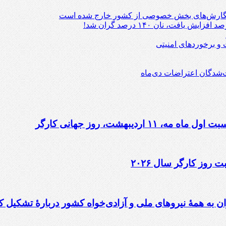
 و برخوردهای امنیتی
دیبهشت، روز جهانی کارگر
 روز کارگر سال ۲۰۲۶
ن به همهٔ نیروهای ملی و آزادی‌خواه کشور دربارهٔ تشکیل ک