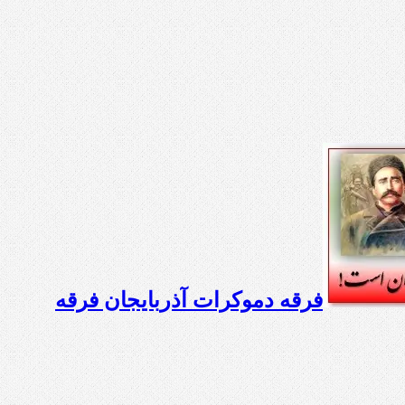
فرقه دموکرات آذربایجان فرقه