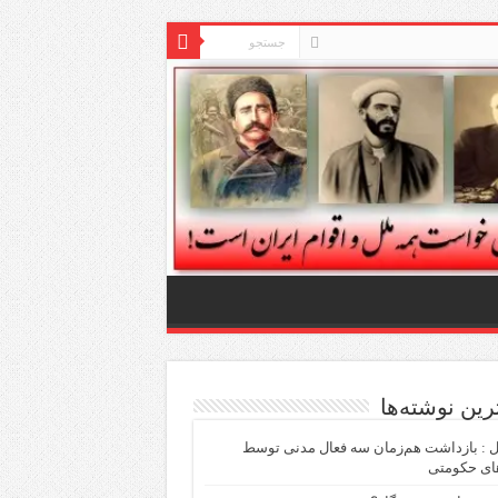
ترین نوشته‌ها
ل : بازداشت هم‌زمان سه فعال مدنی توسط
ای حکومتی