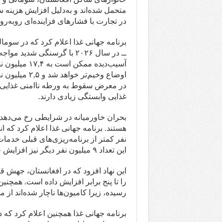
متحمل شده‌اند و به‌دلیل افزایش هزینه
در تجارت با فشارهای فزاینده‌ای روبه‌رو
ــ در سال ۲۰۲۶ با گرسنگی شد
آسیب‌دیده ممک
در معرض سقوط به ورطه ناامنی غذایی ق
غذایی وابستگی زیادی دارند.
بحران خاورمیانه در شرایطی رخ می‌دهد ک
نفر کمتر از برنامه‌ریزی‌های قبلی خدمات
این تعداد ۹ میلیون نفر دیگر نیز افزایش خواهد یافت.
این نهاد افزود که در افغانستان، جهش
رسیده، زیرا کامیون‌ها ناچار شده‌اند از 
برنامه جهانی غذا همچنین اعلام کرد که