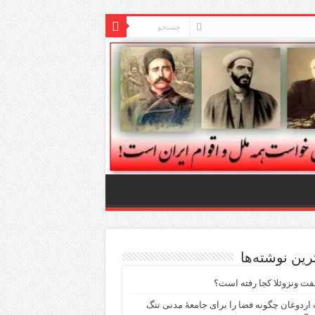
ترین نوشته‌ها
فت ونزوئلا کجا رفته است؟
اردوغان چگونه فضا را برای جامعهٔ مدنی تنگ