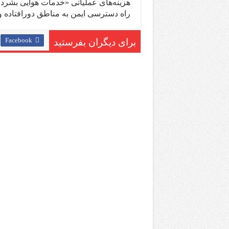
هزینه‌های عملیاتی «خدمات هوایی بشردوس
راه دسترسی ایمن به مناطق دورافتاده و 
Facebook
برای دیگران بفرستید