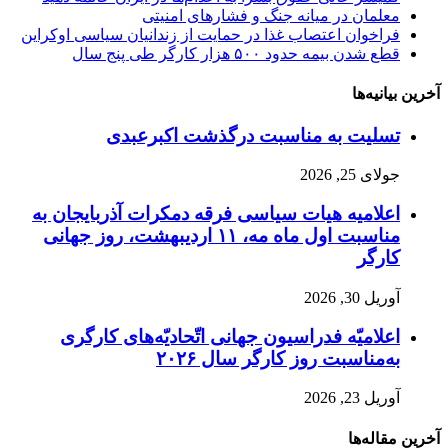
معلمان در میانه جنگ و فشارهای امنیتی
فراخوان اعتصاب غذا در حمایت از زندانیان سیاسی اوکراین
قطع شدن بیمه حدود ۵۰۰ هزار کارگر طی پنج سال
آخرین بیانیه‌ها
تسلیت به مناسبت درگذشت اکبرعبدی
جولای 25, 2026
اعلامیه هیات سیاسی فرقه دمکرات آذربایجان به
مناسبت اول ماه مه، ۱۱ اردیبهشت، روز جهانی
کارگر
آوریل 30, 2026
اعلامیّه فدراسیون جهانی اتّحادیّه‌های کارگری
به‌مناسبت روز کارگر سال ۲۰۲۶
آوریل 23, 2026
آخرین مقاله‌ها