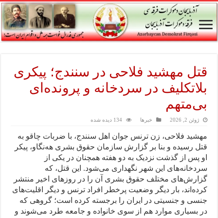
قتل مهشید فلاحی در سنندج؛ پیکری
بلاتکلیف در سردخانه و پرونده‌ای
بی‌متهم
ژوئن 2, 2026
خبرها
134 دیده شده
مهشید فلاحی، زن ترنس جوان اهل سنندج، با ضربات چاقو به
قتل رسیده و بنا بر گزارش سازمان حقوق بشری هه‌نگاو، پیکر
او پس از گذشت نزدیک به دو هفته همچنان در یکی از
سردخانه‌های این شهر نگهداری می‌شود. این قتل، که
گزارش‌های مختلف حقوق بشری آن را در روزهای اخیر منتشر
کرده‌اند، بار دیگر وضعیت پرخطر افراد ترنس و دیگر اقلیت‌های
جنسی و جنسیتی در ایران را برجسته کرده است؛ گروهی که
در بسیاری موارد هم از سوی خانواده و جامعه طرد می‌شوند و