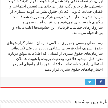
ایران، در نقطه تلاقی چند شکل از خشونت قرار دارند: خشونت
جنسیتی، طرد خانوادگی، فقر، بی‌خانمانی، تبعیض اجتماعی و
فقدان حمایت قانونی. فعالان حقوق بشر می‌گویند بسیاری از
موارد خشونت علیه افراد ترنس هرگز به‌صورت شفاف ثبت،
پیگیری یا رسانه‌ای نمی‌شود و در غیاب آمار رسمی و
سازوکارهای حمایتی، قربانیان این خشونت‌ها اغلب بی‌نام و
بی‌دادخواه می‌مانند.
رسانه‌های رسمی جمهوری اسلامی تا زمان انتشار گزارش‌های
حقوق بشری، اطلاع‌رسانی شفافی درباره این قتل نکرده‌اند.
سازمان‌های حقوق بشری از کسانی که اطلاعات موثق درباره
نحوه قتل مهشید فلاحی، وضعیت پرونده یا هویت عاملان
احتمالی دارند خواسته‌اند اطلاعات خود را از راه‌های امن در
اختیار نهادهای حقوق بشری قرار دهند.
تازه‌ترین نوشته‌ها