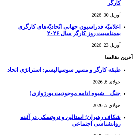
کارگر
آوریل 30, 2026
اعلامیّه فدراسیون جهانی اتّحادیّه‌های کارگری
به‌مناسبت روز کارگر سال ۲۰۲۶
آوریل 23, 2026
آخرین مقاله‌ها
طبقه کارگر و مسیر سوسیالیسم: استراتژی اتحاد
جولای 6, 2026
جنگ – شیوه ادامه موجودیت بورژوازی!
جولای 5, 2026
شکاف رهبران؛ استالین و تروتسکی در آئینه
روانشناسی اجتماعی