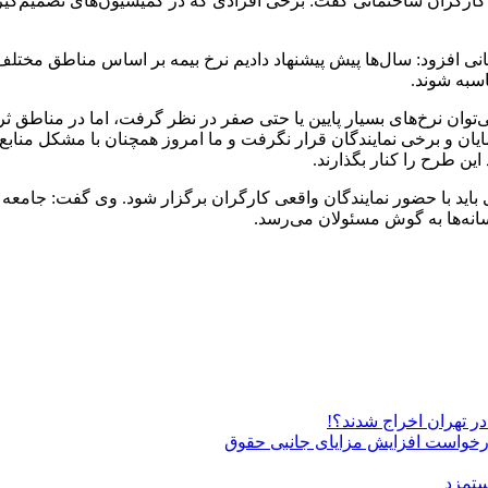
ه کارگران ساختمانی گفت: برخی افرادی که در کمیسیون‌های تصمیم‌گی
تمانی افزود: سال‌ها پیش پیشنهاد دادیم نرخ بیمه بر اساس مناطق 
اسبه شوند.
ی‌توان نرخ‌های بسیار پایین یا حتی صفر در نظر گرفت، اما در مناطق
مایان و برخی نمایندگان قرار نگرفت و ما امروز همچنان با مشکل منا
این طرح را کنار بگذارند.
 باید با حضور نمایندگان واقعی کارگران برگزار شود. وی گفت: جامعه 
انه‌ها به گوش مسئولان می‌رسد.
درخواست افزایش مزایای جانبی حقوق
ستمزد