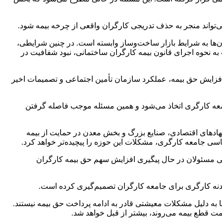
‌تواند منجر به حذف تدریجی کارگران واقعی از چرخه بیمه شود.
آن‌ها به شرایط بازار ساخت‌وساز وابسته است. در چنین شرایطی،
به نحوه اجرای قانون بیمه کارگران ساختمانی، نبود شفافیت در
فزایش حق بیمه، عملکرد سازمان تأمین اجتماعی و تصمیمات اخیر
 جامعه کارگری اتخاذ می‌شود و همین مسئله موجب فاصله گرفتن
هادهای اقتصادی، صنایع بزرگ و بخش معدن در حمایت از بیمه
ی جامعه کارگری، مشکلات این حوزه را پیچیده‌تر خواهد کرد.
 مسئولان در حال پیگیری افزایش سهم حق بیمه کارگران
دنه کارگری برای جامعه کارگران تصمیم‌گیری کرده است.
به دلیل مشکلات معیشتی قادر به ادامه پرداخت حق بیمه نیستند.
ت قطع بیمه می‌روند، بیشتر از قبل خواهد شد.