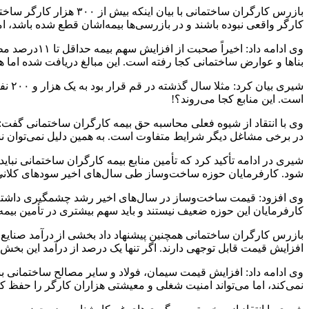
بازرس کارگران ساختمانی
کارگر واقعی نبوده باشند و در بازرسی‌ها بیمه‌اشان قطع شده باشد، ا
وی ادامه دا
بناها و عوارض ساختمانی کجا رفته است. این مبالغ دریافت شده اما هن
شیری
است. این منابع کجا می‌روند؟!
وی با انتقاد از شیوه فعلی محاسبه حق بیمه کارگران ساختمانی گفت
در برخی مشاغل دیگر شرایط متفاوت است. به همین دلیل نمی‌توان نس
شیری در ادامه تأکید کرد که تأمین منابع بیمه کارگران ساختمانی نبای
شود. کارفرمایان حوزه ساخت‌وساز طی سال‌های اخیر سودهای کلانی به 
کارفرمایان این حوزه ضعیف نیستند و باید سهم بیشتری در تأمین بیمه کا
بازرس کارگران ساختمانی همچنین پیشنهاد داد بخشی از درآمد صنایع 
افزایش قیمت قابل توجهی دارند. اگر تنها یک درصد از درآمد این بخش
وی ادامه داد: افزایش قیمت سیمان، فولاد و سایر مصالح ساختمانی ب
نمی‌کند، اما می‌تواند امنیت شغلی و معیشتی هزاران کارگر را حفظ کن