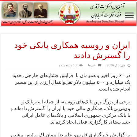
ایران و روسیه همکاری بانکی خود
را گسترش دادند
می 16, 2026
خبرها
13 دیده شده
در ۶۰ روز اخیر و همزمان با افزایش فشارهای خارجی، حدود
یک میلیارد و ۵۰۰ میلیون دلار نقل‌وانتقال ارزی از این مسیر
انجام شده است.
برخی از بزرگ‌ترین بانک‌های روسیه، از جمله اسبربانک و
وی‌تی‌بی‌بانک، همکاری مالی خود با ایران را گسترش داده‌اند و
با بانک مرکزی جمهوری اسلامی و بانک‌های عامل ایرانی
حساب‌های کارگزاری فعال ایجاد کرده‌اند.
به گزارش خبرگزاری فارس، علیرضا پیمان‌پاک، رئیس پیشین