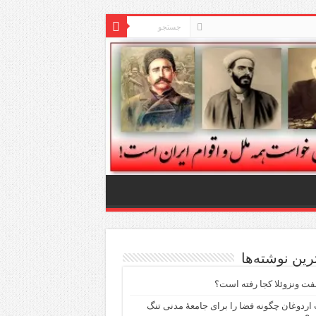
ترین نوشته‌ها
فت ونزوئلا کجا رفته است؟
اردوغان چگونه فضا را برای جامعهٔ مدنی تنگ