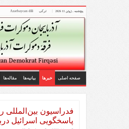
ترکی
Azərbaycan dili
پنج‌شنبه , ژوئن 11 2026
صفحه اصلی
خبرها
بیانیه‌ها
مقاله‌ها
فدراسیون بین‌المللی رو
پاسخگویی اسرائیل دربا