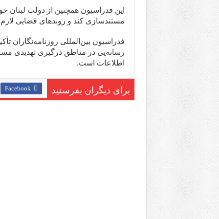
این فدراسیون همچنین از دولت لبنان خو
مستندسازی کند و روندهای قضایی لازم را
فدراسیون بین‌المللی روزنامه‌نگاران تأ
رسانه‌یی در مناطق درگیری تهدیدی مست
اطلاعات است.
Facebook
برای دیگران بفرستید