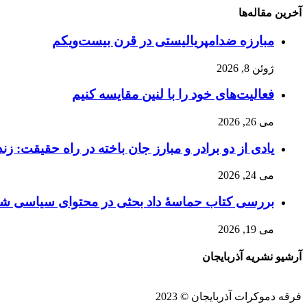
آخرین مقاله‌ها
مبارزه ضد‌امپریالیستی در قرن بیست‌ویکم
ژوئن 8, 2026
فعالیت‌های خود را با لنین مقایسه کنیم
می 26, 2026
یادی از دو برادر و مبارز جان باخته در راه حقیقت: زن
می 24, 2026
بررسی کتاب حماسۀ داد بحثی در محتوای سیاسی شاهن
می 19, 2026
آرشیو نشریه آذربایجان
فرقه دموکرات ‫آذربایجان‬ © 2023