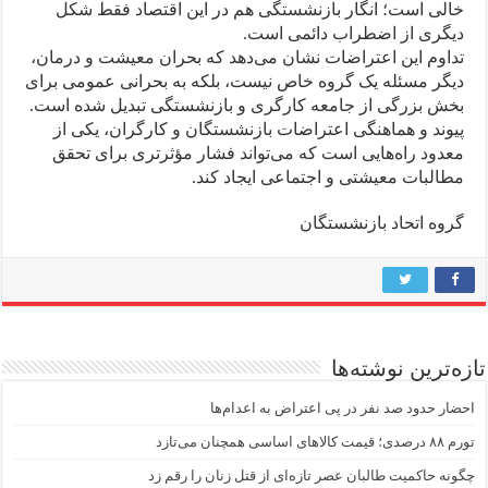
خالی است؛ انگار بازنشستگی هم در این اقتصاد فقط شکل
دیگری از اضطراب دائمی است.
تداوم این اعتراضات نشان می‌دهد که بحران معیشت و درمان،
دیگر مسئله یک گروه خاص نیست، بلکه به بحرانی عمومی برای
بخش بزرگی از جامعه کارگری و بازنشستگی تبدیل شده است.
پیوند و هماهنگی اعتراضات بازنشستگان و کارگران، یکی از
معدود راه‌هایی است که می‌تواند فشار مؤثرتری برای تحقق
مطالبات معیشتی و اجتماعی ایجاد کند.
گروه اتحاد بازنشستگان
تازه‌ترین نوشته‌ها
احضار حدود صد نفر در پی اعتراض به اعدام‌ها
تورم ۸۸ درصدی؛ قیمت کالاهای اساسی همچنان می‌تازد
چگونه حاکمیت طالبان عصر تازه‌ای از قتل زنان را رقم زد