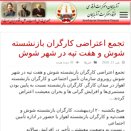
تجمع اعتراضی کارگران بازنشسته
شوش و هفت تپه در شهر شوش
می 11, 2026
خبرها
30 دیده شده
تجمع اعتراضی کارگران بازنشسته شوش و هفت تپه در شهر
شوش روبروی سازمان تأمین اجتماعی و کارگران بازنشسته
اهواز در میدان کارگر. کارگران بازنشسته نسبت به پایین بودن
مستمری‌ها و افزایش گرانی ها و بحران معیشت اعتراض
کردند…
صبح یکشنبه ۲۰ اردیبهشت، کارگران بازنشسته شوش و
هفت‌تپه و کارگران بازنشسته اهواز با حضور در اداره تأمین
اجتماعی
، نسبت به وضعیت معیشتی، تأخیر در افزایش سالانه