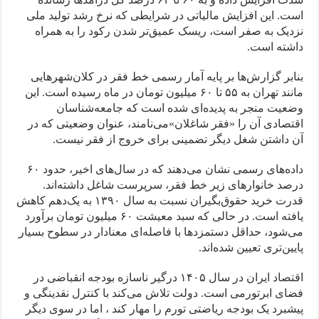
است. این افزایش مالیاتی در شرایطی که نرخ رشد تولید ملی
نزدیک به صفر است، ریسک عمیق‌تر شدن رکود را به همراه
داشته است.
بنابر گزارش‌ها بر پایه آمار رسمی خط فقر در کلان‌شهرهایی
مانند تهران به ۵۵ تا ۶۰ میلیون تومان در ماه رسیده است. این
وضعیت منجر به پدیده‌ای شده است که جامعه‌شناسان
اقتصادی آن را «فقر شاغلان»می‌نامند، عنوان وضعیتی که در
آن داشتن شغل دیگر تضمینی برای خروج از فقر نیست.
داده‌های رسمی نشان می‌دهند که در سال‌های اخیر، حدود ۶۰
درصد خانوارهای زیر خط فقر، سرپرست شاغل داشته‌اند.
قدرت خرید حقوق‌بگیران نسبت به سال ۱۳۹۰ به یک‌دهم کاهش
یافته است. در حالی که سبد معیشت ۶۰ میلیون تومان برآورد
می‌شود، حداقل دستمزدها با فاصله‌ای معنادار در سطوح بسیار
پایین‌تری تعیین شده‌اند.
اقتصاد ایران در سال ۱۴۰۵ درگیر ناسازه بودجه انقباضی در
فضای ابرتورمی است. دولت تلاش می‌کند با کنترل نقدینگی و
پیشبرد یک بودجه ریاضتی تورم را مهار کند ، اما در سوی دیگر