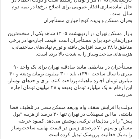
حال آماده‌سازی افکار عمومی برای اصلاح نرخ‌ها در نیمه دوم
سال است.
بحران مسکن و پدیده کوچ اجباری مستأجران
بازار مسکن تهران در اردیبهشت ۱۴۰۵ شاهد یکی از سخت‌ترین
دوران‌های خود برای مستأجران است. قیمت اجاره‌بها در برخی
مناطق تا ۳۸ درصد افزایش یافته و تورم نهاده‌های ساختمانی،
هزینه‌های ساخت‌وساز را به شدت بالا برده است.
مستأجران در مناطقی مانند صادقیه تهران برای یک واحد ۹۰
متری با سال ساخت ۱۳۹۰، باید ۳۰۰ میلیون تومان ودیعه و ۴۰
میلیون تومان اجاره ماهیانه پرداخت کنند. برای واحدهای نوساز،
این ارقام به یک میلیارد تومان ودیعه و ۴۸ میلیون تومان اجاره
می‌رسد.
دولت با افزایش سقف وام ودیعه مسکن سعی در تلطیف فضا
داشته، اما این تسهیلات در تهران تنها ۳۰ درصد از هزینه “پول
پیش” را در مدل‌های ترکیبی پوشش می‌دهد. کمبود عرضه
مسکن و سهم ۷۰ درصدی زمین در قیمت نهایی، ساخت‌وساز
را به یک فعالیت پرریسک تبدیل کرده است.