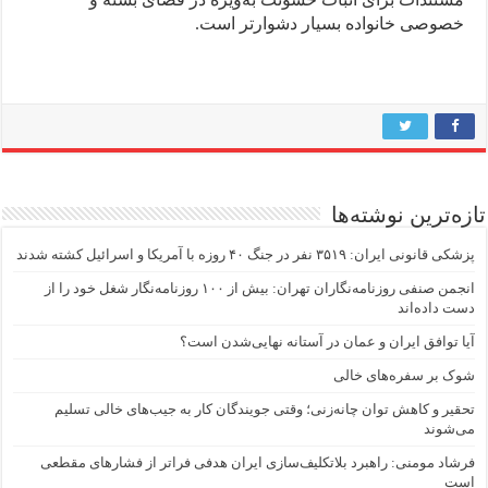
خصوصی خانواده بسیار دشوارتر است.
تازه‌ترین نوشته‌ها
پزشکی قانونی ایران: ۳۵۱۹ نفر در جنگ ۴۰ روزه با آمریکا و اسرائیل کشته شدند
انجمن صنفی روزنامه‌نگاران تهران: بیش از ۱۰۰ روزنامه‌نگار شغل خود را از
دست داده‌اند
آیا توافق ایران و عمان در آستانه نهایی‌شدن است؟
شوک بر سفره‌های خالی
تحقیر و کاهش توان چانه‌زنی؛ وقتی جویندگان کار به جیب‌‌های خالی تسلیم
می‌شوند
فرشاد مومنی: راهبرد بلاتکلیف‌سازی ایران هدفی فراتر از فشارهای مقطعی
است