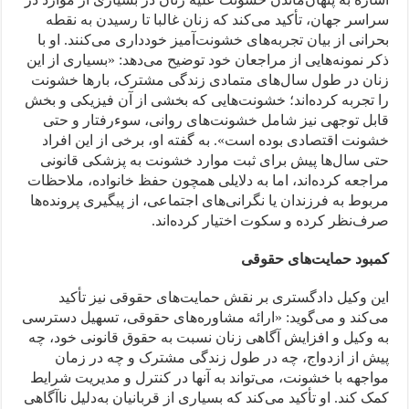
سراسر جهان، تأکید می‌کند که زنان غالبا تا رسیدن به نقطه
بحرانی از بیان تجربه‌های خشونت‌آمیز خودداری می‌کنند. او با
ذکر نمونه‌هایی از مراجعان خود توضیح می‌دهد: «بسیاری از این
زنان در طول سال‌های متمادی زندگی مشترک، بارها خشونت
را تجربه کرده‌اند؛ خشونت‌هایی که بخشی از آن فیزیکی و بخش
قابل ‌توجهی نیز شامل خشونت‌های روانی، سوءرفتار و حتی
خشونت اقتصادی بوده است». به گفته او، برخی از این افراد
حتی سال‌ها پیش برای ثبت موارد خشونت به پزشکی قانونی
مراجعه کرده‌اند، اما به دلایلی همچون حفظ خانواده، ملاحظات
مربوط به فرزندان یا نگرانی‌های اجتماعی، از پیگیری پرونده‌ها
صرف‌نظر کرده و سکوت اختیار کرده‌اند.
کمبود حمایت‌های حقوقی
این وکیل دادگستری بر نقش حمایت‌های حقوقی نیز تأکید
می‌کند و می‌گوید: «ارائه مشاوره‌های حقوقی، تسهیل دسترسی
به وکیل و افزایش آگاهی زنان نسبت به حقوق قانونی خود، چه
پیش از ازدواج، چه در طول زندگی مشترک و چه در زمان
مواجهه با خشونت، می‌تواند به آنها در کنترل و مدیریت شرایط
کمک کند. او تأکید می‌کند که بسیاری از قربانیان به‌دلیل ناآگاهی