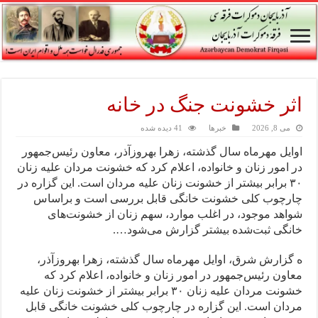
اثر خشونت جنگ در خانه
می 8, 2026
خبرها
41 دیده شده
اوایل مهر‌ماه سال گذشته، زهرا بهروزآذر، معاون رئیس‌جمهور
در امور زنان و خانواده، اعلام کرد که خشونت مردان علیه زنان
۳۰ برابر بیشتر از خشونت زنان علیه مردان است. این گزاره در
چارچوب کلی خشونت خانگی قابل بررسی است و براساس
شواهد موجود، در اغلب موارد، سهم زنان از خشونت‌های
خانگی ثبت‌شده بیشتر گزارش می‌شود….
ه گزارش شرق، اوایل مهر‌ماه سال گذشته، زهرا بهروزآذر،
معاون رئیس‌جمهور در امور زنان و خانواده، اعلام کرد که
خشونت مردان علیه زنان ۳۰ برابر بیشتر از خشونت زنان علیه
مردان است. این گزاره در چارچوب کلی خشونت خانگی قابل