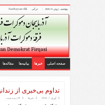
ترکی
Azərbaycan dili
پنج‌شنبه , ژوئن 11 2026
صفحه اصلی
خبرها
بیانیه‌ها
مقاله‌ها
تداوم بی‌خبری از زندانیان سیاسی
آوریل 7, 2026
خبرها
29 دیده شده