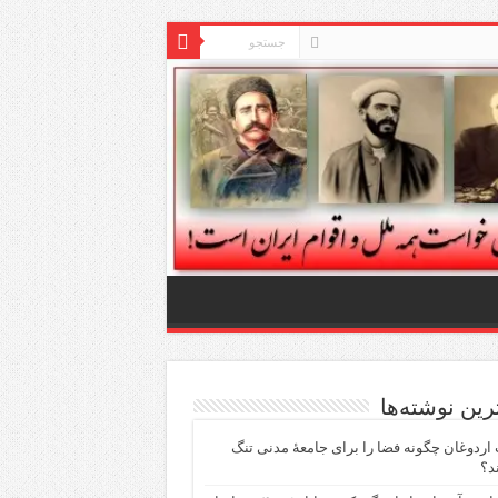
ترین نوشته‌ها
اردوغان چگونه فضا را برای جامعهٔ مدنی تنگ
د؟