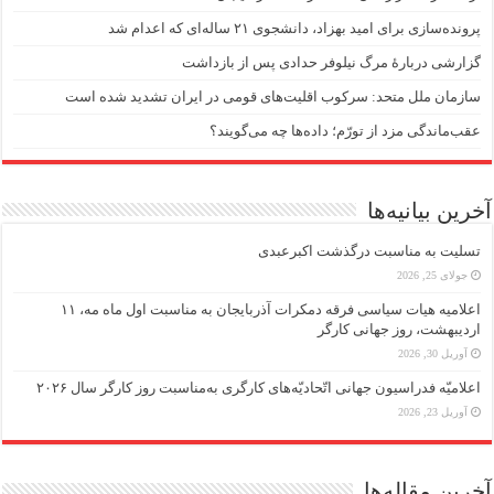
پرونده‌سازی برای امید بهزاد، دانشجوی ۲۱ ساله‌ای که اعدام شد
گزارشی دربارهٔ مرگ نیلوفر حدادی پس از بازداشت
سازمان ملل متحد: سرکوب اقلیت‌های قومی در ایران تشدید شده است
عقب‌ماندگی مزد از تورّم؛ داده‌ها چه می‌گویند؟
آخرین بیانیه‌ها
تسلیت به مناسبت درگذشت اکبرعبدی
جولای 25, 2026
اعلامیه هیات سیاسی فرقه دمکرات آذربایجان به مناسبت اول ماه مه، ۱۱
اردیبهشت، روز جهانی کارگر
آوریل 30, 2026
اعلامیّه فدراسیون جهانی اتّحادیّه‌های کارگری به‌مناسبت روز کارگر سال ۲۰۲۶
آوریل 23, 2026
آخرین مقاله‌ها