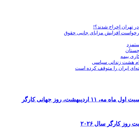
درخواست افزایش مزایای جانبی حقوق
ستمزد
چستان
اری بیمه
دام هشت زندانی سیاسی
ه‌ای ایران را متوقف کرده است
دیبهشت، روز جهانی کارگر
 روز کارگر سال ۲۰۲۶