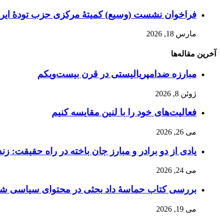
فراخوان نشست (وسیع)‌ کمیتهٔ‌ مرکزی حزب تودهٔ ایرا
مارس 18, 2026
آخرین مقاله‌ها
مبارزه ضد‌امپریالیستی در قرن بیست‌ویکم
ژوئن 8, 2026
فعالیت‌های خود را با لنین مقایسه کنیم
می 26, 2026
یادی از دو برادر و مبارز جان باخته در راه حقیقت: زن
می 24, 2026
بررسی کتاب حماسۀ داد بحثی در محتوای سیاسی شاهن
می 19, 2026